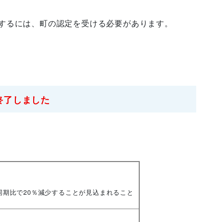
するには、町の認定を受ける必要があります。
終了しました
同期比で20％減少することが見込まれること