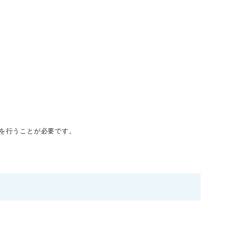
を行うことが必要です。