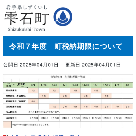
令和７年度 町税納期限について
公開日 2025年04月01日
更新日 2025年04月01日