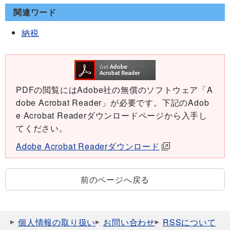
関連ワード
納税
PDFの閲覧にはAdobe社の無償のソフトウェア「A
dobe Acrobat Reader」が必要です。下記のAdob
e Acrobat Readerダウンロードページから入手し
てください。
Adobe Acrobat Readerダウンロード
前のページへ戻る
個人情報の取り扱い
お問い合わせ
RSSについて