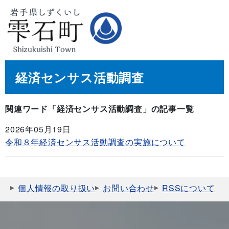
経済センサス活動調査
関連ワード「経済センサス活動調査」の記事一覧
2026年05月19日
令和８年経済センサス活動調査の実施について
個人情報の取り扱い
お問い合わせ
RSSについて