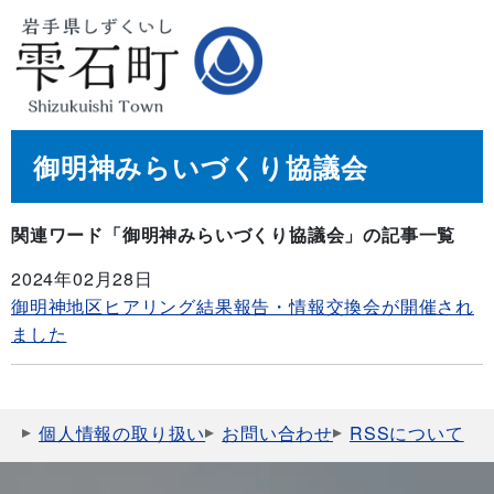
御明神みらいづくり協議会
関連ワード「御明神みらいづくり協議会」の記事一覧
2024年02月28日
御明神地区ヒアリング結果報告・情報交換会が開催され
ました
個人情報の取り扱い
お問い合わせ
RSSについて