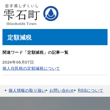
定額減税
関連ワード「定額減税」の記事一覧
2024年06月07日
個人住民税の定額減税について
個人情報の取り扱い
お問い合わせ
RSSについて