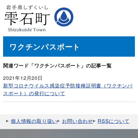
ワクチンパスポート
関連ワード「ワクチンパスポート」の記事一覧
2021年12月20日
新型コロナウイルス感染症予防接種証明書（ワクチンパ
スポート）の発行について
個人情報の取り扱い
お問い合わせ
RSSについて