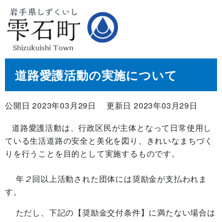
道路愛護活動の実施について
公開日 2023年03月29日
更新日 2023年03月29日
道路愛護活動は、行政区民が主体となって日常使用し
ている生活道路の安全と美化を図り、きれいなまちづく
りを行うことを目的として実施するものです。
年
２
回以上活動された団体には奨励金が支払われま
す。
ただし、下記の【奨励金交付条件】に満たない場合は