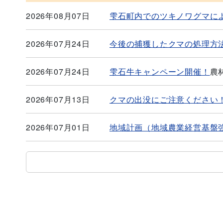
2026年08月07日
雫石町内でのツキノワグマに
2026年07月24日
今後の捕獲したクマの処理方
2026年07月24日
雫石牛キャンペーン開催！
農
2026年07月13日
クマの出没にご注意ください
2026年07月01日
地域計画（地域農業経営基盤