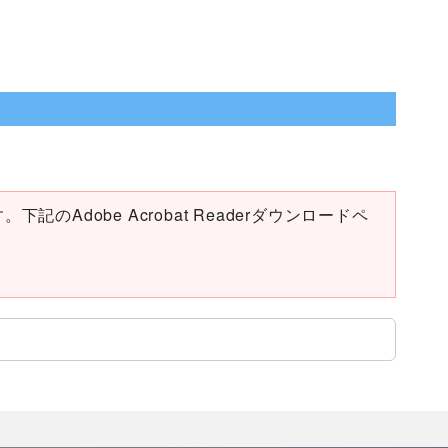
下記のAdobe Acrobat Readerダウンロードペ