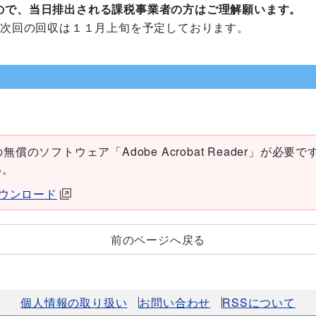
ので、当日排出される課税事業者の方はご理解願います。
、次回の回収は１１月上旬を予定しております。
償のソフトウェア「Adobe Acrobat Reader」が必要です。
い。
erダウンロード
前のページへ戻る
個人情報の取り扱い
お問い合わせ
RSSについて