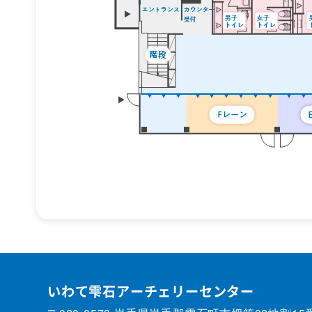
いわて雫石アーチェリーセンター