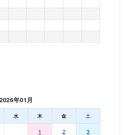
2026年01月
水
木
金
土
1
2
3