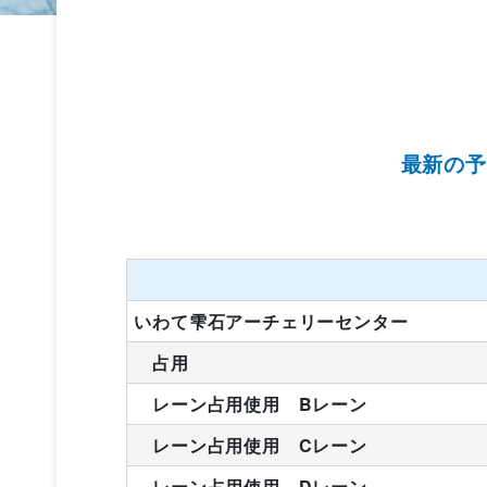
最新の予
いわて雫石アーチェリーセンター
占用
レーン占用使用 Bレーン
レーン占用使用 Cレーン
レーン占用使用 Dレーン