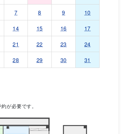
7
8
9
10
14
15
16
17
21
22
23
24
28
29
30
31
予約が必要です。