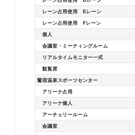
レーン占用使用 Eレーン
レーン占用使用 Fレーン
個人
会議室・ミーティングルーム
リアルタイムモニター一式
観覧席
鶯宿温泉スポーツセンター
アリーナ占用
アリーナ個人
アーチェリールーム
会議室