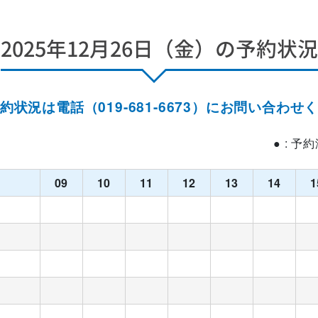
2025年12月26日（金）の予約状況
約状況は電話（019-681-6673）にお問い合わせ
● : 予
09
10
11
12
13
14
1