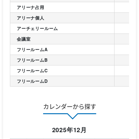
アリーナ占用
アリーナ個人
アーチェリールーム
会議室
フリールームA
フリールームB
フリールームC
フリールームD
カレンダーから探す
2025年12月