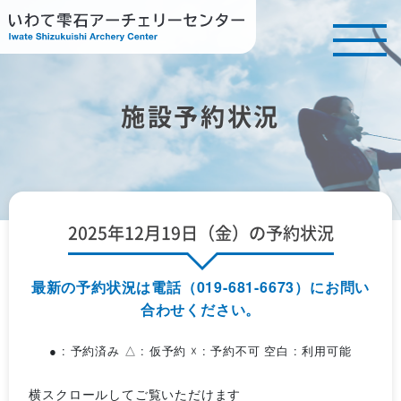
施設予約状況
2025年12月19日（金）の予約状況
最新の予約状況は電話（019-681-6673）にお問い
合わせください。
● : 予約済み △ : 仮予約 ☓ : 予約不可 空白 : 利用可能