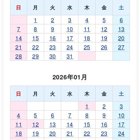
日
月
火
水
木
金
土
1
2
3
4
5
6
7
8
9
10
11
12
13
14
15
16
17
18
19
20
21
22
23
24
25
26
27
28
29
30
31
2026年01月
日
月
火
水
木
金
土
1
2
3
4
5
6
7
8
9
10
11
12
13
14
15
16
17
18
19
20
21
22
23
24