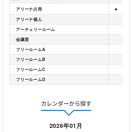
●
アリーナ占用
アリーナ個人
アーチェリールーム
会議室
フリールームA
フリールームB
フリールームC
フリールームD
カレンダーから探す
2026年01月