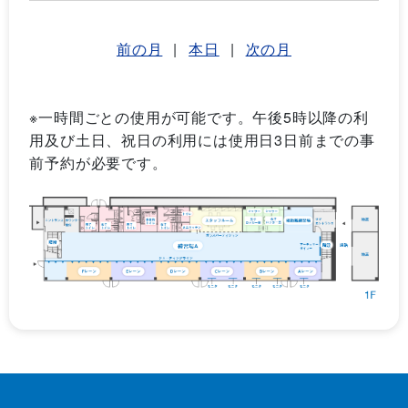
前の月
|
本日
|
次の月
※一時間ごとの使用が可能です。午後5時以降の利
用及び土日、祝日の利用には使用日3日前までの事
前予約が必要です。