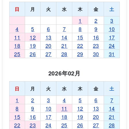
日
月
火
水
木
金
土
1
2
3
4
5
6
7
8
9
10
11
12
13
14
15
16
17
18
19
20
21
22
23
24
25
26
27
28
29
30
31
2026年02月
日
月
火
水
木
金
土
1
2
3
4
5
6
7
8
9
10
11
12
13
14
15
16
17
18
19
20
21
22
23
24
25
26
27
28