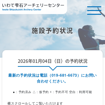
施設予約状況
2026年01月04日（日）の予約状況
最新の予約状況は電話（019-681-6673）にお問い
合わせください。
● : 予約済み △ : 仮予約 ☓ : 予約不可 空白 : 利用可能