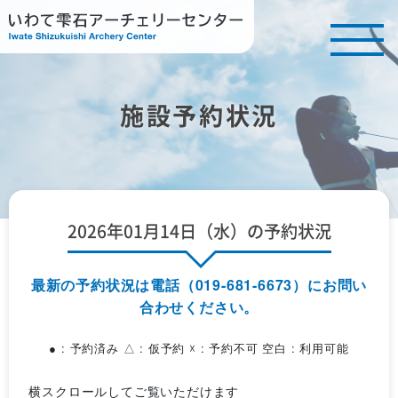
施設予約状況
2026年01月14日（水）の予約状況
最新の予約状況は電話（019-681-6673）にお問い
合わせください。
● : 予約済み △ : 仮予約 ☓ : 予約不可 空白 : 利用可能