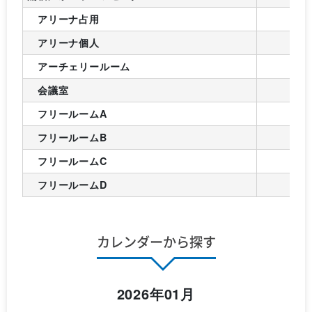
アリーナ占用
アリーナ個人
アーチェリールーム
会議室
フリールームA
フリールームB
フリールームC
フリールームD
カレンダーから探す
2026年01月