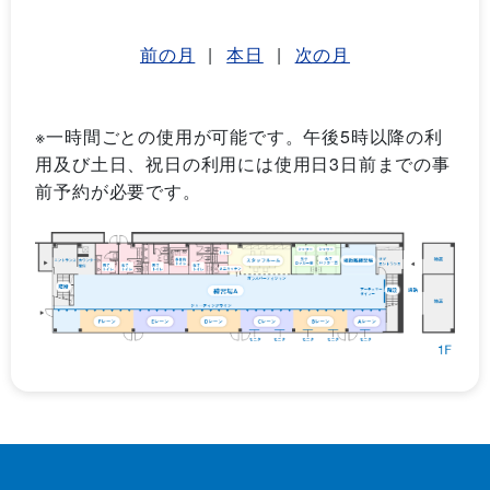
前の月
|
本日
|
次の月
※一時間ごとの使用が可能です。午後5時以降の利
用及び土日、祝日の利用には使用日3日前までの事
前予約が必要です。