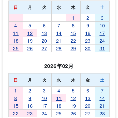
日
月
火
水
木
金
土
1
2
3
4
5
6
7
8
9
10
11
12
13
14
15
16
17
18
19
20
21
22
23
24
25
26
27
28
29
30
31
2026年02月
日
月
火
水
木
金
土
1
2
3
4
5
6
7
8
9
10
11
12
13
14
15
16
17
18
19
20
21
22
23
24
25
26
27
28