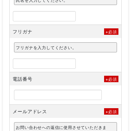
氏名を入力してください。
フリガナ
※必須
フリガナを入力してください。
電話番号
※必須
メールアドレス
※必須
お問い合わせへの返信に使用させていただきま