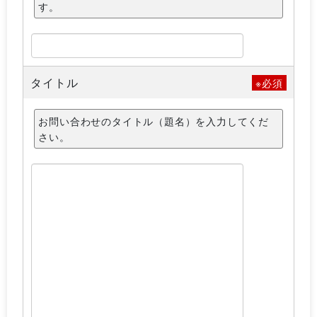
す。
タイトル
※必須
お問い合わせのタイトル（題名）を入力してくだ
さい。