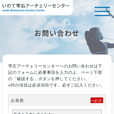
お問い合わせ
雫石アーチェリーセンターへのお問い合わせは下
記のフォームに必要事項を入力の上、ページ下部
の「確認する」ボタンを押してください。
※印の項目は必須項目です。必ずご記入ください。
お名前
※必須