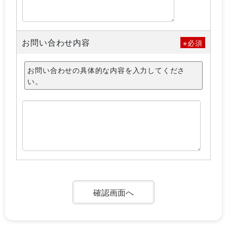
お問い合わせ内容
※必須
お問い合わせの具体的な内容を入力してくださ
い。