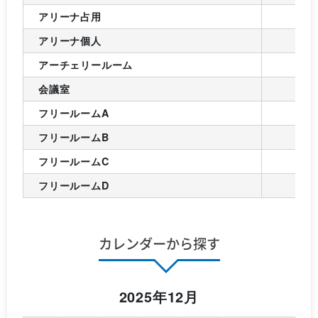
アリーナ占用
アリーナ個人
アーチェリールーム
会議室
フリールームA
フリールームB
フリールームC
フリールームD
カレンダーから探す
2025年12月