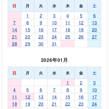
日
月
火
水
木
金
土
1
2
3
4
5
6
7
8
9
10
11
12
13
14
15
16
17
18
19
20
21
22
23
24
25
26
27
28
29
30
31
2026年01月
日
月
火
水
木
金
土
1
2
3
4
5
6
7
8
9
10
11
12
13
14
15
16
17
18
19
20
21
22
23
24