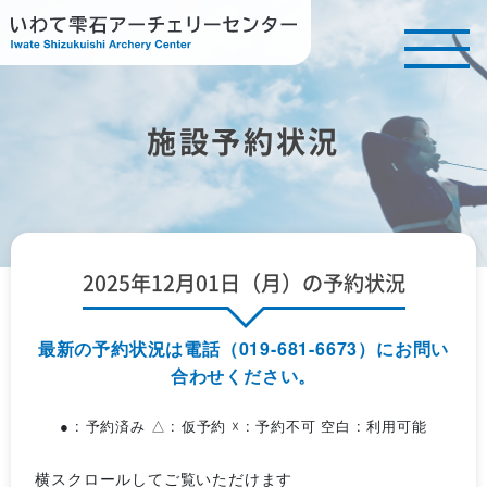
施設予約状況
2025年12月01日（月）の予約状況
最新の予約状況は電話（019-681-6673）にお問い
合わせください。
● : 予約済み △ : 仮予約 ☓ : 予約不可 空白 : 利用可能