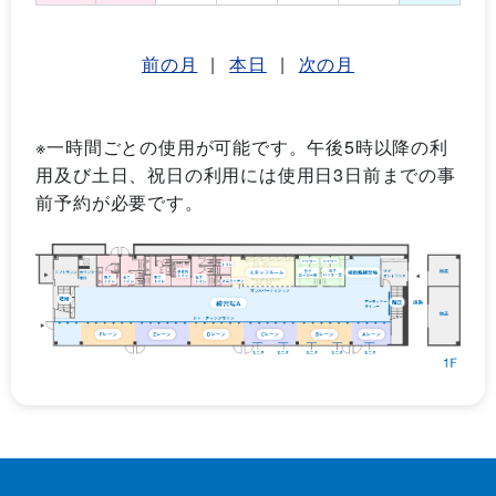
前の月
|
本日
|
次の月
※一時間ごとの使用が可能です。午後5時以降の利
用及び土日、祝日の利用には使用日3日前までの事
前予約が必要です。