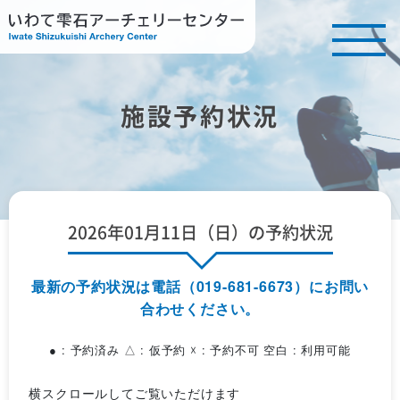
施設予約状況
2026年01月11日（日）の予約状況
最新の予約状況は電話（019-681-6673）にお問い
合わせください。
● : 予約済み △ : 仮予約 ☓ : 予約不可 空白 : 利用可能