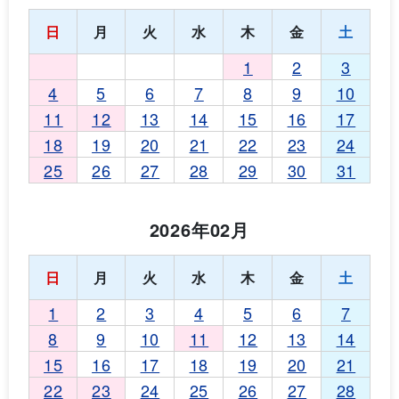
日
月
火
水
木
金
土
1
2
3
4
5
6
7
8
9
10
11
12
13
14
15
16
17
18
19
20
21
22
23
24
25
26
27
28
29
30
31
2026年02月
日
月
火
水
木
金
土
1
2
3
4
5
6
7
8
9
10
11
12
13
14
15
16
17
18
19
20
21
22
23
24
25
26
27
28