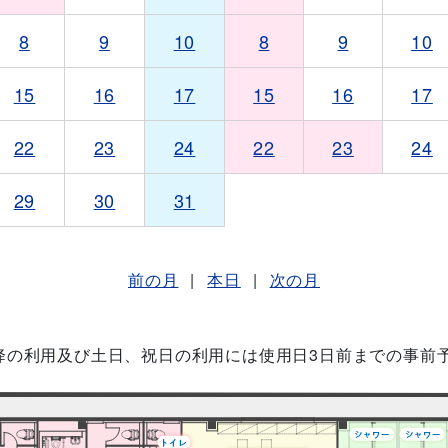
8
9
10
8
9
10
15
16
17
15
16
17
22
23
24
22
23
24
29
30
31
前の月
|
本日
|
次の月
降の利用及び土日、祝日の利用には使用日3日前までの事前