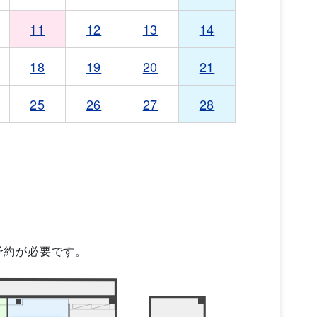
11
12
13
14
18
19
20
21
25
26
27
28
予約が必要です。