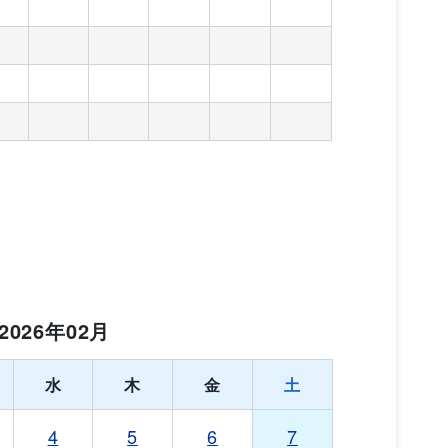
2026年02月
水
木
金
土
4
5
6
7