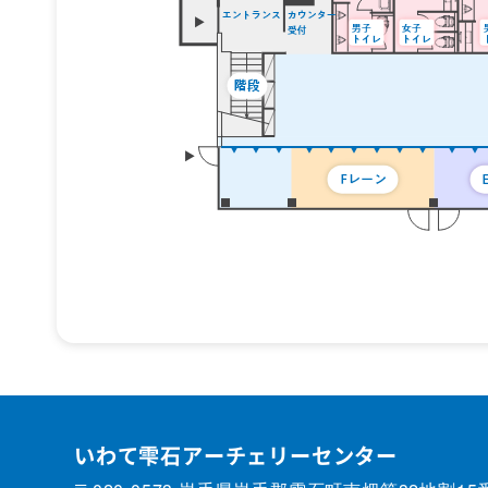
いわて雫石アーチェリーセンター