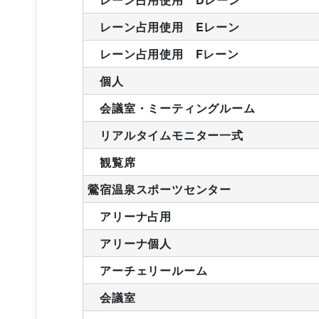
レーン占用使用 Eレーン
レーン占用使用 Fレーン
個人
会議室・ミーティングルーム
リアルタイムモニター一式
観覧席
鶯宿温泉スポーツセンター
アリーナ占用
アリーナ個人
アーチェリールーム
会議室