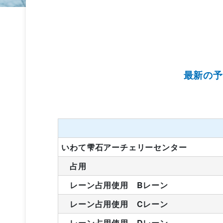
最新の予
いわて雫石アーチェリーセンター
占用
レーン占用使用 Bレーン
レーン占用使用 Cレーン
レーン占用使用 Dレーン