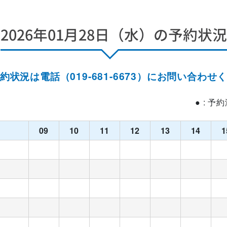
2026年01月28日（水）の予約状況
約状況は電話（019-681-6673）にお問い合わせ
● : 予
09
10
11
12
13
14
1