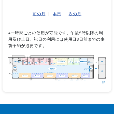
前の月
|
本日
|
次の月
※一時間ごとの使用が可能です。午後5時以降の利
用及び土日、祝日の利用には使用日3日前までの事
前予約が必要です。