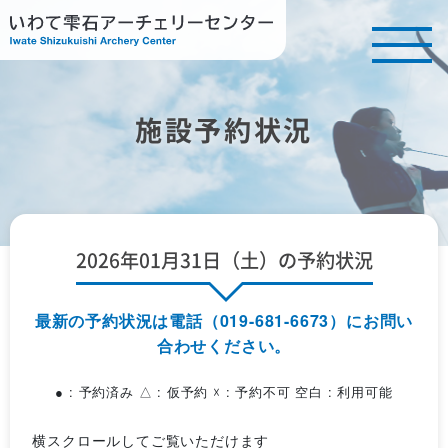
施設予約状況
2026年01月31日（土）の予約状況
最新の予約状況は電話（019-681-6673）にお問い
合わせください。
● : 予約済み △ : 仮予約 ☓ : 予約不可 空白 : 利用可能