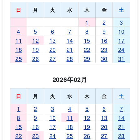
日
月
火
水
木
金
土
1
2
3
4
5
6
7
8
9
10
11
12
13
14
15
16
17
18
19
20
21
22
23
24
25
26
27
28
29
30
31
2026年02月
日
月
火
水
木
金
土
1
2
3
4
5
6
7
8
9
10
11
12
13
14
15
16
17
18
19
20
21
22
23
24
25
26
27
28