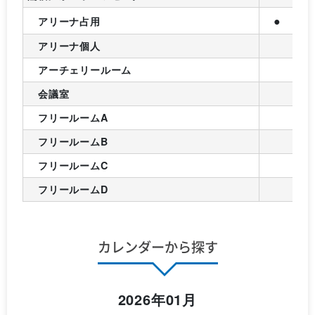
●
アリーナ占用
アリーナ個人
アーチェリールーム
会議室
フリールームA
フリールームB
フリールームC
フリールームD
カレンダーから探す
2026年01月