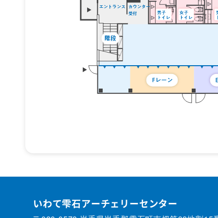
いわて雫石アーチェリーセンター