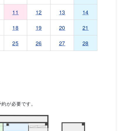
11
12
13
14
18
19
20
21
25
26
27
28
予約が必要です。