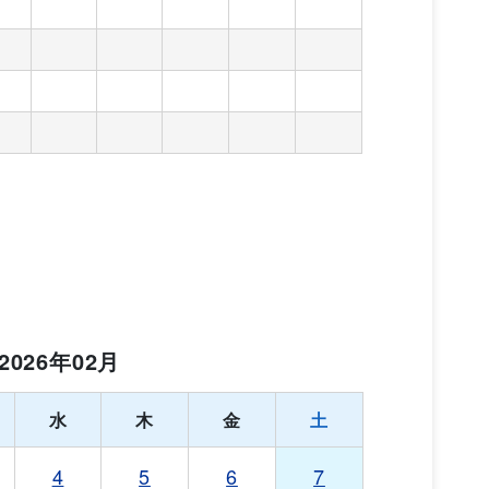
2026年02月
水
木
金
土
4
5
6
7