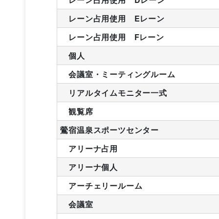
レーン占用使用 Eレーン
レーン占用使用 Fレーン
個人
会議室・ミーティングルーム
リアルタイムモニター一式
観覧席
鶯宿温泉スポーツセンター
アリーナ占用
アリーナ個人
アーチェリールーム
会議室