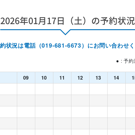
2026年01月17日（土）の予約状況
約状況は電話（019-681-6673）にお問い合わせ
● : 予
09
10
11
12
13
14
1