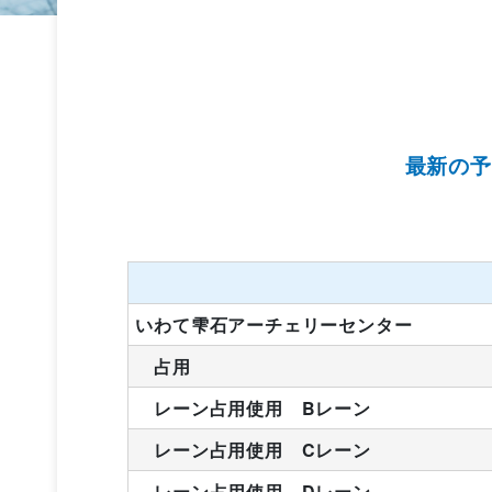
最新の予
いわて雫石アーチェリーセンター
占用
レーン占用使用 Bレーン
レーン占用使用 Cレーン
レーン占用使用 Dレーン