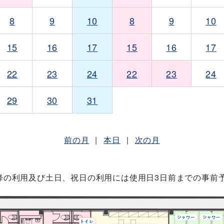
8
9
10
8
9
10
15
16
17
15
16
17
22
23
24
22
23
24
29
30
31
前の月
|
本日
|
次の月
降の利用及び土日、祝日の利用には使用日3日前までの事前