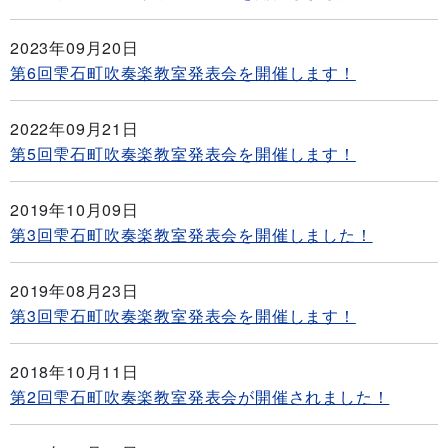
2023年09月20日
第6回雫石町吹奏楽教室発表会を開催します！
2022年09月21日
第5回雫石町吹奏楽教室発表会を開催します！
2019年10月09日
第3回雫石町吹奏楽教室発表会を開催しました！
2019年08月23日
第3回雫石町吹奏楽教室発表会を開催します！
2018年10月11日
第2回雫石町吹奏楽教室発表会が開催されました！