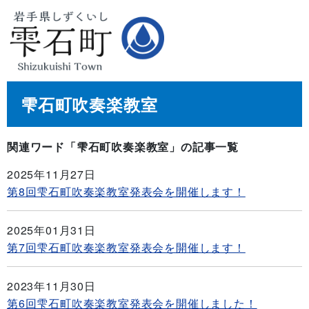
雫石町吹奏楽教室
関連ワード「雫石町吹奏楽教室」の記事一覧
2025年11月27日
第8回雫石町吹奏楽教室発表会を開催します！
2025年01月31日
第7回雫石町吹奏楽教室発表会を開催します！
2023年11月30日
第6回雫石町吹奏楽教室発表会を開催しました！