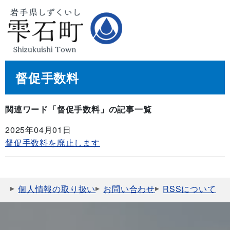
督促手数料
関連ワード「督促手数料」の記事一覧
2025年04月01日
督促手数料を廃止します
個人情報の取り扱い
お問い合わせ
RSSについて