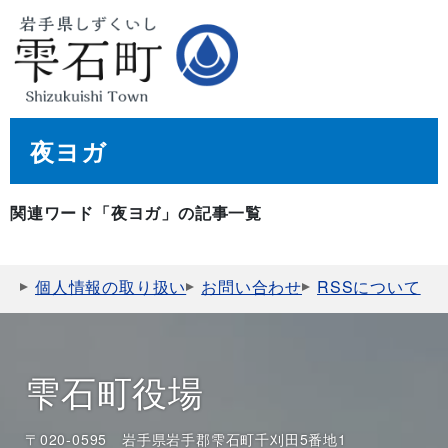
夜ヨガ
関連ワード「夜ヨガ」の記事一覧
個人情報の取り扱い
お問い合わせ
RSSについて
雫石町役場
〒020-0595 岩手県岩手郡雫石町千刈田5番地1