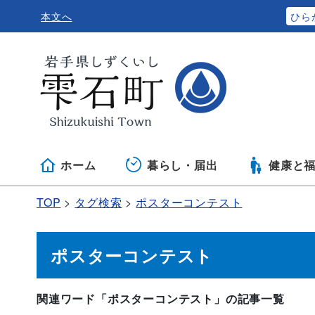
本文へ
ふりがなをつける
ひら
ホーム
暮らし・届出
健康と
TOP
タグ検索
ポスターコンテスト
ポスターコンテスト
関連ワード「ポスターコンテスト」の記事一覧