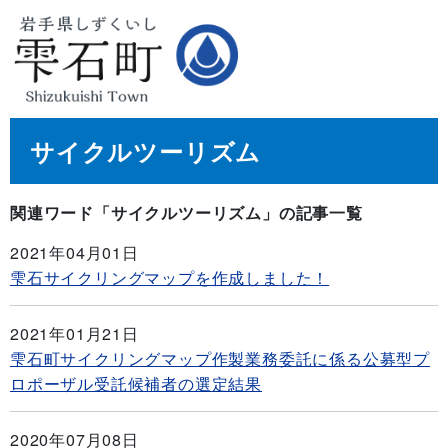
サイクルツーリズム
関連ワード「サイクルツーリズム」の記事一覧
2021年04月01日
雫石サイクリングマップを作成しました！
2021年01月21日
雫石町サイクリングマップ作製業務委託に係る公募型プ
ロポーザル受託候補者の選定結果
2020年07月08日