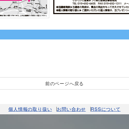
前のページへ戻る
個人情報の取り扱い
お問い合わせ
RSSについて