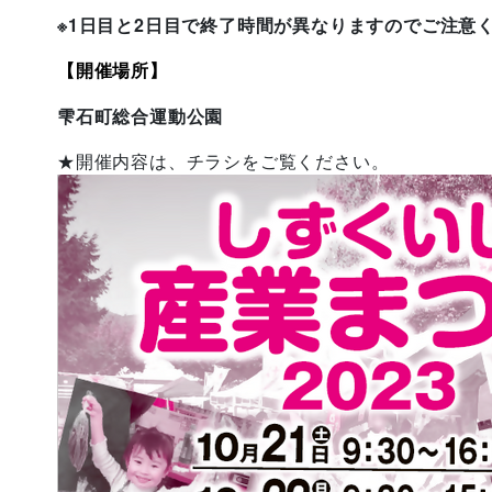
※1日目と2日目で終了時間が異なりますのでご注意
【開催場所】
雫石町総合運動公園
★開催内容は、チラシをご覧ください。