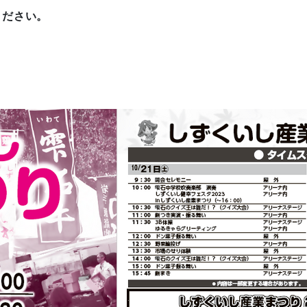
ください。