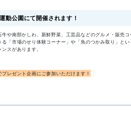
運動公園にて開催されます！
牛や南部かしわ、新鮮野菜、工芸品などのグルメ・販売コ
きる「市場のせり体験コーナー」や「魚のつかみ取り」とい
ャンスがあります。
でプレゼント企画にご参加いただけます！