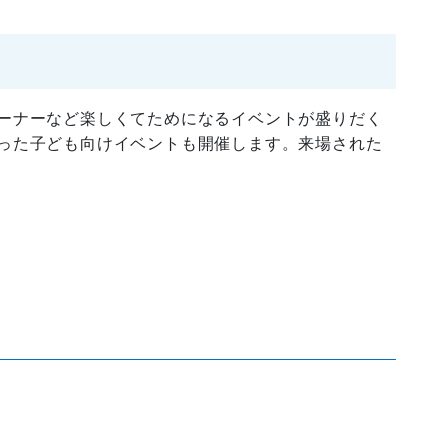
ーナーなど楽しくてためになるイベントが盛りだく
った子ども向けイベントも開催します。来場された