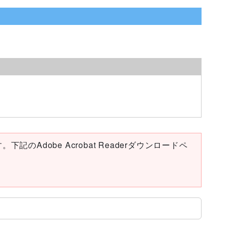
下記のAdobe Acrobat Readerダウンロードペ