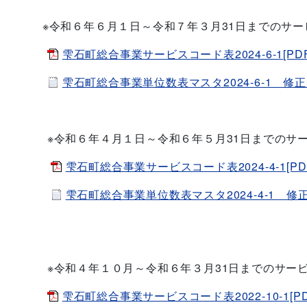
※
※令和６年６月１日～令和７年３月31日までのサー
雫石町総合事業サービスコード表2024-6-1[PDF
雫石町総合事業単位数表マスタ2024-6-1 修正版[
※令和６年４月１日～令和６年５月31日まで
のサ
雫石町総合事業サービスコード表2024-4-1[PDF
雫石町総合事業単位数表マスタ2024-4-1 修正版
※令和４年１０月～令和６年３月31日までのサー
雫石町総合事業サービスコード表2022-10-1[PD