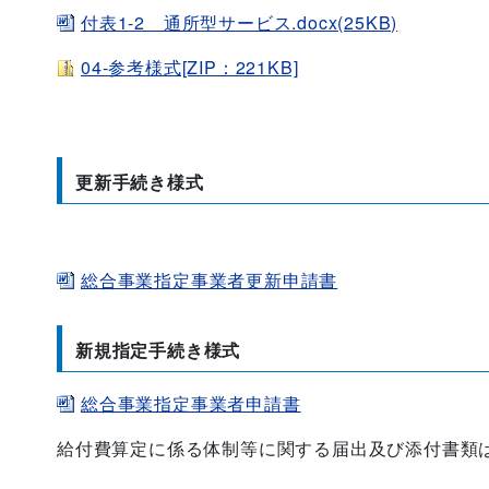
付表1-2 通所型サービス.docx(25KB)
04-参考様式[ZIP：221KB]
更新手続き様式
総合事業指定事業者更新申請書
新規指定手続き様式
総合事業指定事業者申請書
給付費算定に係る体制等に関する届出及び添付書類