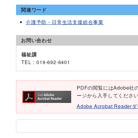
関連ワード
介護予防・日常生活支援総合事業
お問い合わせ
福祉課
TEL
：019-692-6401
PDFの閲覧にはAdobe社の無
ージから入手してくださ
Adobe Acrobat Read