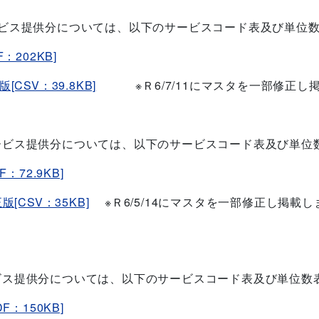
ビス提供分
については、以下のサービスコード表及び単位
：202KB]
CSV：39.8KB]
※Ｒ6/7/11にマスタを一部修正し
ービス提供分については、以下のサービスコード表及び単位
：72.9KB]
[CSV：35KB]
※Ｒ6/5/14にマスタを一部修正し掲載し
ビス提供分については、以下のサービスコード表及び単位数
F：150KB]