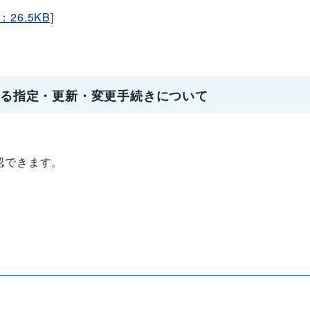
26.5KB]
係る指定・更新・変更手続きについて
認できます。