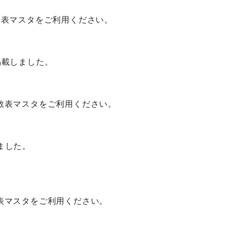
数表マスタをご利用ください。
掲載しました。
数表マスタをご利用ください。
ました。
表マスタをご利用ください。