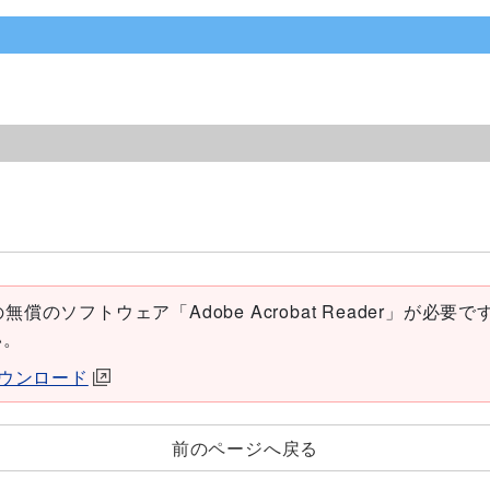
償のソフトウェア「Adobe Acrobat Reader」が必要です。
い。
erダウンロード
前のページへ戻る