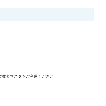
位数表マスタをご利用ください。