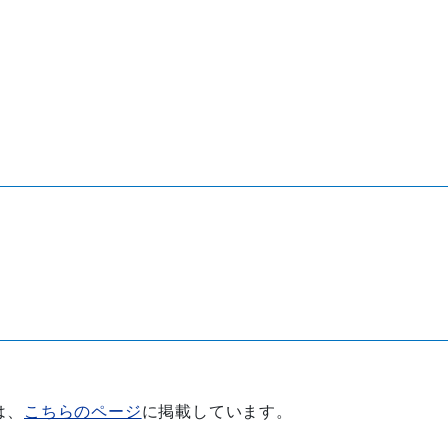
は、
こちらのページ
に掲載しています。