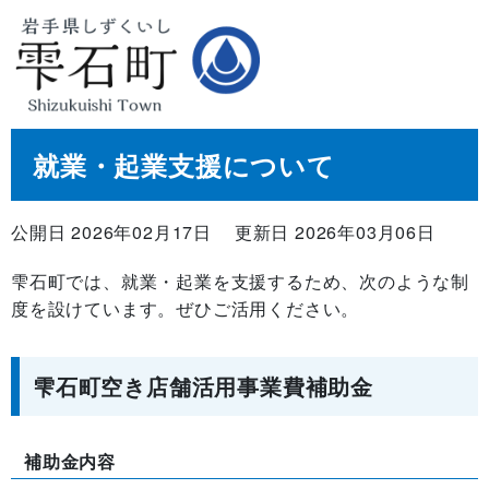
就業・起業支援について
公開日 2026年02月17日
更新日 2026年03月06日
雫石町では、就業・起業を支援するため、次のような制
度を設けています。ぜひご活用ください。
雫石町空き店舗活用事業費補助金
補助金内容