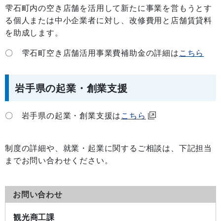
雫石町内の空き店舗を活用して新たに事業を営もうとす
る個人または中小企業者に対し、改修費用と店舗賃貸料
を助成します。
〇 雫石町空き店舗活用事業費補助金の詳細は
こちら
岩手県の起業・創業支援
〇 岩手県の起業・創業支援は
こちら
制度の詳細や、就業・起業に関するご相談は、下記担当
までお問い合わせください。
お問い合わせ
観光商工課