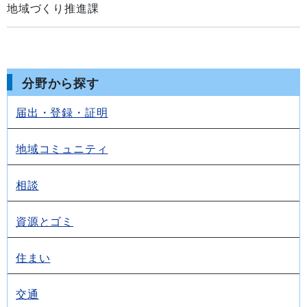
地域づくり推進課
分野から探す
届出・登録・証明
地域コミュニティ
相談
資源とゴミ
住まい
交通