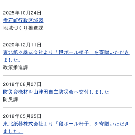
2025年10月24日
雫石町行政区域図
地域づくり推進課
2020年12月11日
東北紙器株式会社より「段ボール椅子」を寄贈いただき
ました。
政策推進課
2018年08月07日
防災資機材を山津田自主防災会へ交付しました
防災課
2018年05月25日
東北紙器株式会社より「段ボール椅子」を寄贈いただき
ました。