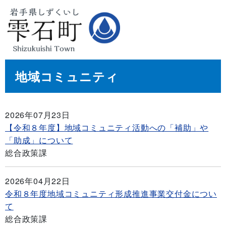
地域コミュニティ
2026年07月23日
【令和８年度】地域コミュニティ活動への「補助」や
「助成」について
総合政策課
2026年04月22日
令和８年度地域コミュニティ形成推進事業交付金につい
て
総合政策課