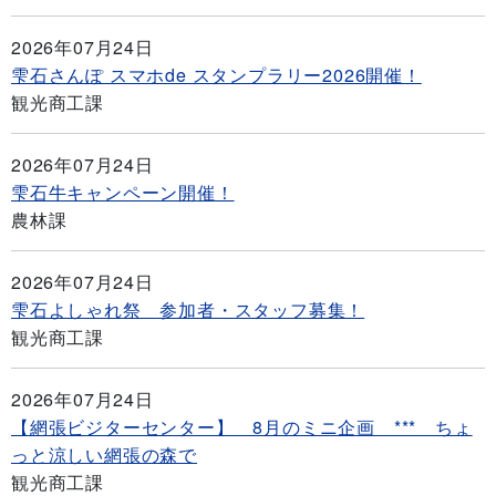
2026年07月24日
雫石さんぽ スマホde スタンプラリー2026開催！
観光商工課
2026年07月24日
雫石牛キャンペーン開催！
農林課
2026年07月24日
雫石よしゃれ祭 参加者・スタッフ募集！
観光商工課
2026年07月24日
【網張ビジターセンター】 8月のミニ企画 *** ちょ
っと涼しい網張の森で
観光商工課