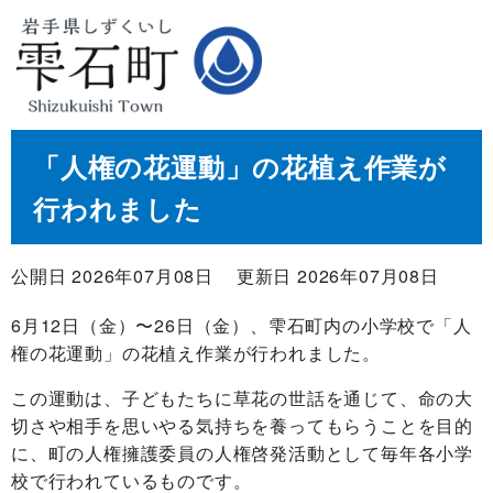
「人権の花運動」の花植え作業が
行われました
公開日 2026年07月08日
更新日 2026年07月08日
6月12日（金）〜26日（金）、雫石町内の小学校で「人
権の花運動」の花植え作業が行われました。
この運動は、子どもたちに草花の世話を通じて、命の大
切さや相手を思いやる気持ちを養ってもらうことを目的
に、町の人権擁護委員の人権啓発活動として毎年各小学
校で行われているものです。