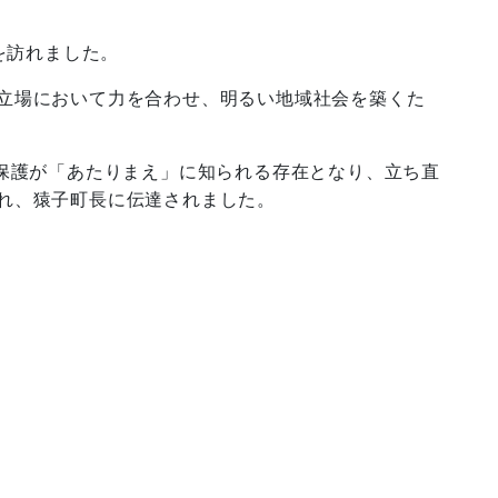
を訪れました。
立場において力を合わせ、明るい地域社会を築くた
保護が「あたりまえ」に知られる存在となり、立ち直
れ、猿子町長に伝達されました。