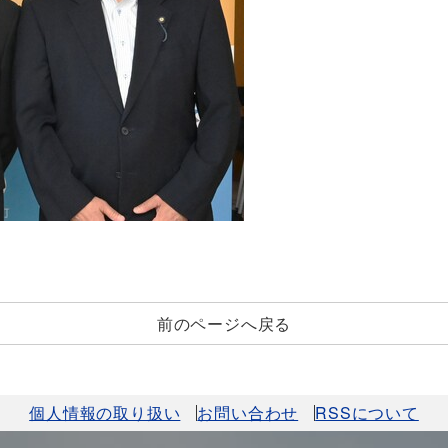
前のページへ戻る
個人情報の取り扱い
お問い合わせ
RSSについて