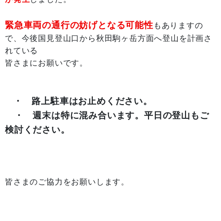
緊急車両の通行の妨げとなる可能性
もありますの
で、今後国見登山口から秋田駒ヶ岳方面へ登山を計画さ
れている
皆さまにお願いです。
・ 路上駐車はお止めください。
・ 週末は特に混み合います。平日の登山もご
検討ください。
皆さまのご協力をお願いします。