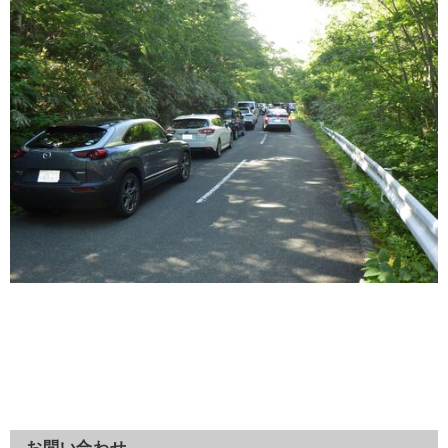
お問い合わせ