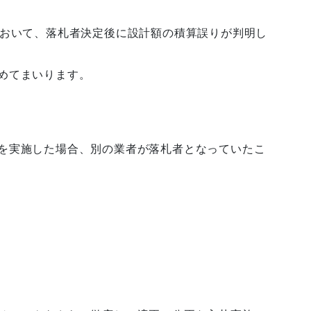
おいて、落札者決定後に設計額の積算誤りが判明し
めてまいります。
を実施した場合、別の業者が落札者となっていたこ