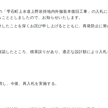
の「雫石町上水道上野岩持地内外舗装本復旧工事」の入札に
ることとしましたので、お知らせいたします。
したことを深くお詫び申し上げるとともに、再発防止に努
認したところ、積算誤りがあり、適正な設計額により入札
消し、今後、再入札を実施する。