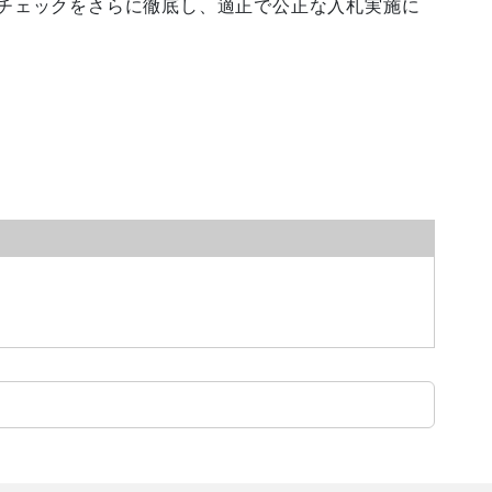
チェックをさらに徹底し、適正で公正な入札実施に