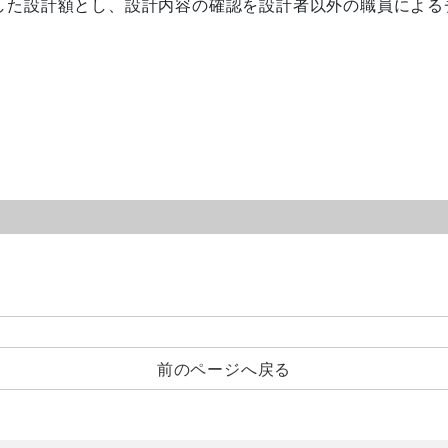
た設計額とし、設計内容の確認を設計者以外の職員による
前のページへ戻る