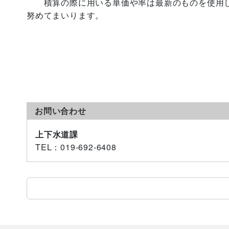
積算の際に用いる単価や率は最新のものを使用し
努めてまいります。
お問い合わせ
上下水道課
TEL
：019-692-6408