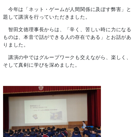
今年は「ネット・ゲームが人間関係に及ぼす弊害」と
題して講演を行っていただきました。
智田文徳理事長からは、「辛く、苦しい時に力になる
ものは、本音で話ができる人の存在である」とお話があ
りました。
講演の中ではグループワークも交えながら、楽しく、
そして真剣に学びを深めました。