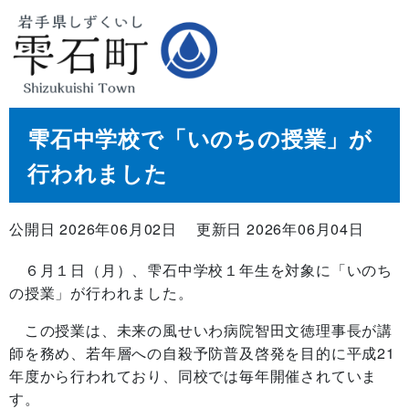
雫石中学校で「いのちの授業」が
行われました
公開日 2026年06月02日
更新日 2026年06月04日
６月１日（月）、雫石中学校１年生を対象に「いのち
の授業」が行われました。
この授業は、未来の風せいわ病院智田文徳理事長が講
師を務め、若年層への自殺予防普及啓発を目的に平成21
年度から行われており、同校では毎年開催されていま
す。