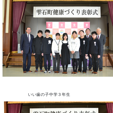
いい歯の子中学３年生