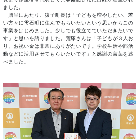
ました。
贈呈にあたり、猿子町長は「子どもを増やしたい、若
い方々に雫石町に住んでもらいたいという思いからこの
事業をはじめました。少しでも役立てていただきたいで
す」と思いを語りました。荒塚さんは「子どもが３人お
り、お祝い金は非常にありがたいです。学校生活や部活
動などに活用させてもらいたいです」と感謝の言葉を述
べました。