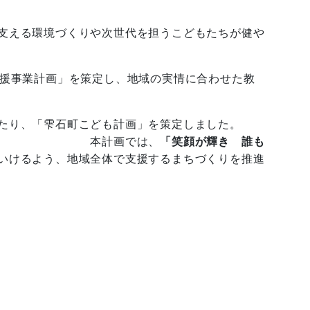
支える環境づくりや次世代を担うこどもたちが健や
援事業計画」を策定し、地域の実情に合わせた教
あたり、「雫石町こども計画」を策定しました。
は、
「笑顔が輝き 誰も
いけるよう、地域全体で支援するまちづくりを推進