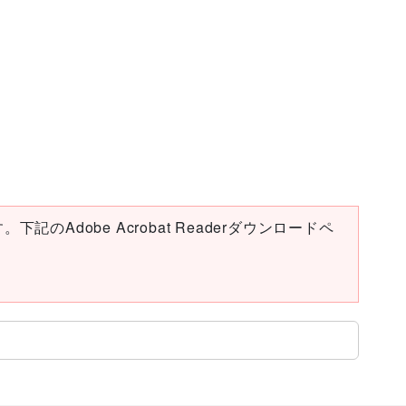
下記のAdobe Acrobat Readerダウンロードペ