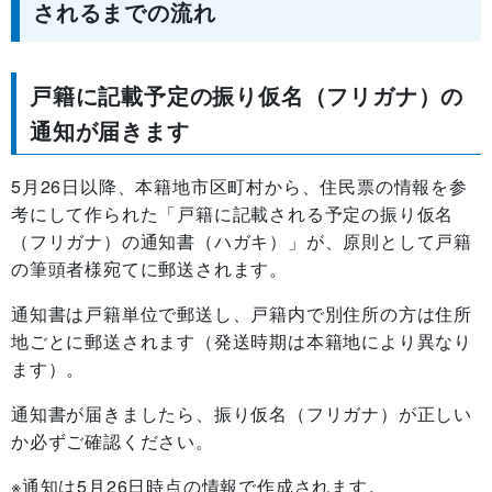
されるまでの流れ
戸籍に記載予定の振り仮名（フリガナ）の
通知が届きます
5月26日以降、本籍地市区町村から、住民票の情報を参
考にして作られた「戸籍に記載される予定の振り仮名
（フリガナ）の通知書（ハガキ）」が、原則として戸籍
の筆頭者様宛てに郵送されます。
通知書は戸籍単位で郵送し、戸籍内で別住所の方は住所
地ごとに郵送されます（発送時期は本籍地により異なり
ます）。
通知書が届きましたら、振り仮名（フリガナ）が正しい
か必ずご確認ください。
※通知は5月26日時点の情報で作成されます。