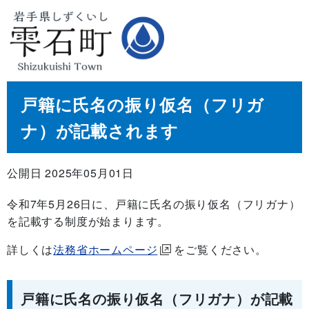
戸籍に氏名の振り仮名（フリガ
ナ）が記載されます
公開日 2025年05月01日
令和7年5月26日に、戸籍に氏名の振り仮名（フリガナ）
を記載する制度が始まります。
詳しくは
法務省ホームページ
をご覧ください。
戸籍に氏名の振り仮名（フリガナ）が記載