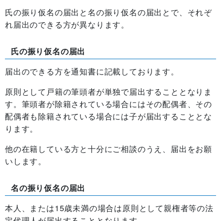
氏の振り仮名の届出と名の振り仮名の届出とで、それぞ
れ届出のできる方が異なります。
氏の振り仮名の届出
届出のできる方を通知書に記載しております。
原則として戸籍の筆頭者が単独で届出することとなりま
す。筆頭者が除籍されている場合にはその配偶者、その
配偶者も除籍されている場合には子が届出することとな
ります。
他の在籍している方と十分にご相談のうえ、届出をお願
いします。
名の振り仮名の届出
本人、または15歳未満の場合は原則として親権者等の法
定代理人が届出することとなります。