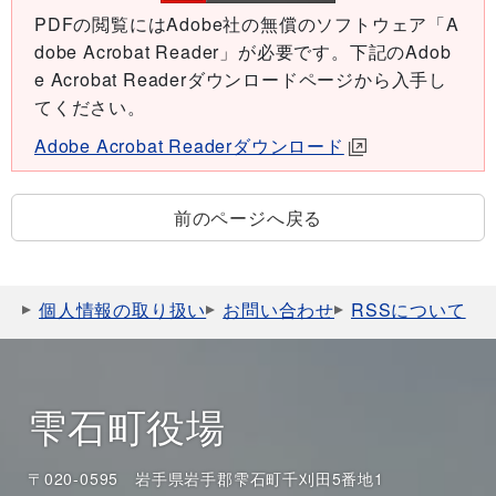
PDFの閲覧にはAdobe社の無償のソフトウェア「A
dobe Acrobat Reader」が必要です。下記のAdob
e Acrobat Readerダウンロードページから入手し
てください。
Adobe Acrobat Readerダウンロード
前のページへ戻る
個人情報の取り扱い
お問い合わせ
RSSについて
雫石町役場
〒020-0595 岩手県岩手郡雫石町千刈田5番地1