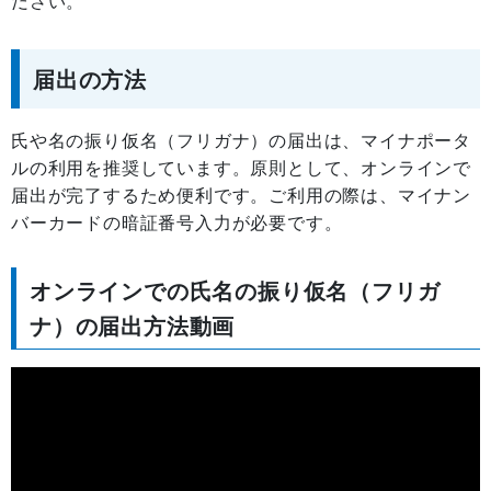
ださい。
届出の方法
氏や名の振り仮名（フリガナ）の届出は、マイナポータ
ルの利用を推奨しています。原則として、オンラインで
届出が完了するため便利です。ご利用の際は、マイナン
バーカードの暗証番号入力が必要です。
オンラインでの氏名の振り仮名（フリガ
ナ）の届出方法動画