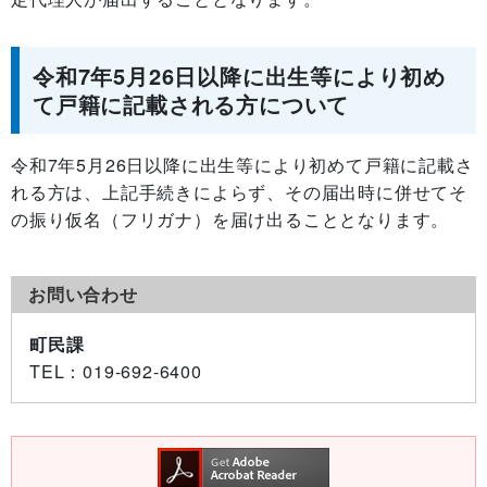
令和7年5月26日以降に出生等により初め
て戸籍に記載される方について
令和7年5月26日以降に出生等により初めて戸籍に記載さ
れる方は、上記手続きによらず、その届出時に併せてそ
の振り仮名（フリガナ）を届け出ることとなります。
お問い合わせ
町民課
TEL
：019-692-6400