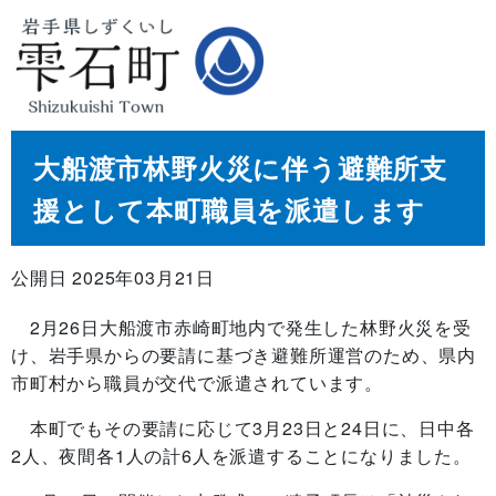
大船渡市林野火災に伴う避難所支
援として本町職員を派遣します
公開日 2025年03月21日
2月26日大船渡市赤崎町地内で発生した林野火災を受
け、岩手県からの要請に基づき避難所運営のため、県内
市町村から職員が交代で派遣されています。
本町でもその要請に応じて3月23日と24日に、日中各
2人、夜間各1人の計6人を派遣することになりました。