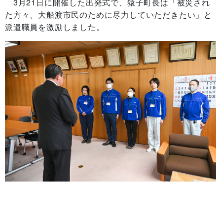
3月21日に開催した出発式で、猿子町長は「被災され
た方々、大船渡市民のために尽力していただきたい」と
派遣職員を激励しました。