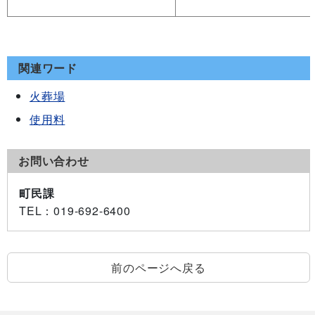
関連ワード
火葬場
使用料
お問い合わせ
町民課
TEL
：019-692-6400
前のページへ戻る