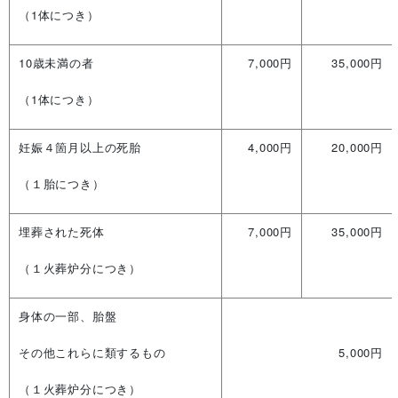
（1体につき）
10歳未満の者
7,000円
35,000円
（1体につき）
妊娠４箇月以上の死胎
4,000円
20,000円
（１胎につき）
埋葬された死体
7,000円
35,000円
（１火葬炉分につき）
身体の一部、胎盤
その他これらに類するもの
5,000円
（１火葬炉分につき）