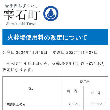
火葬場使用料の改定について
公開日 2024年11月15日
更新日 2025年11月07日
令和７年４月１日から、火葬場使用料が以下のとおり
改定になります。
使用料
区分
町 内
町 外
10歳以上の者
9,000円
50,000円