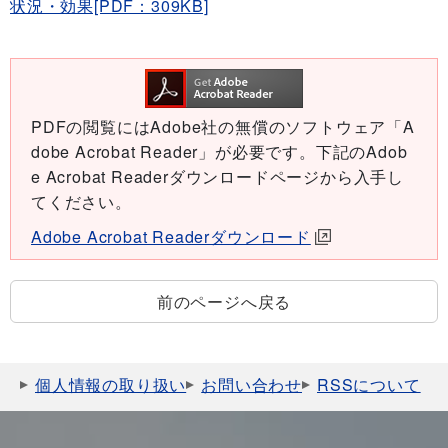
状況・効果[PDF：309KB]
PDFの閲覧にはAdobe社の無償のソフトウェア「A
dobe Acrobat Reader」が必要です。下記のAdob
e Acrobat Readerダウンロードページから入手し
てください。
Adobe Acrobat Readerダウンロード
前のページへ戻る
個人情報の取り扱い
お問い合わせ
RSSについて