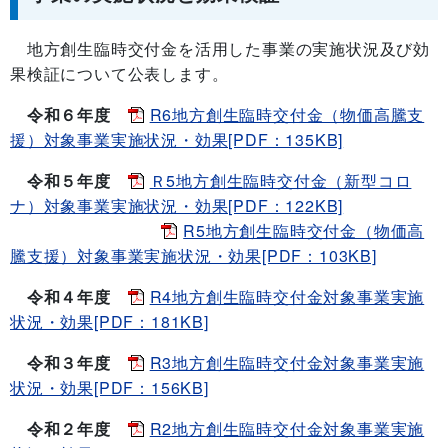
地方創生臨時交付金を活用した事業の実施状況及び効
果検証について公表します。
令和６年度
R6地方創生臨時交付金（物価高騰支
援）対象事業実施状況・効果[PDF：135KB]
令和５年度
Ｒ5地方創生臨時交付金（新型コロ
ナ）対象事業実施状況・効果[PDF：122KB]
R5地方創生臨時交付金（物価高
騰支援）対象事業実施状況・効果[PDF：103KB]
令和４年度
R4地方創生臨時交付金対象事業実施
状況・効果[PDF：181KB]
令和３年度
R3地方創生臨時交付金対象事業実施
状況・効果[PDF：156KB]
令和２年度
R2地方創生臨時交付金対象事業実施