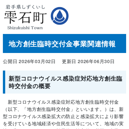
地方創生臨時交付金事業関連情報
公開日 2026年03月02日
更新日 2026年06月30日
新型コロナウイルス感染症対応地方創生臨
時交付金の概要
新型コロナウイルス感染症対応地方創生臨時交付金
（以下、「地方創生臨時交付金」といいます。）は、新
型コロナウイルス感染拡大の防止と感染拡大により影響
を受けている地域経済や住民生活等について、地域の実