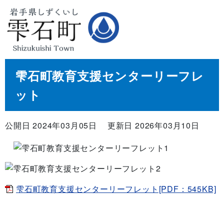
雫石町教育支援センターリーフレ
ット
公開日 2024年03月05日
更新日 2026年03月10日
雫石町教育支援センターリーフレット[PDF：545KB]