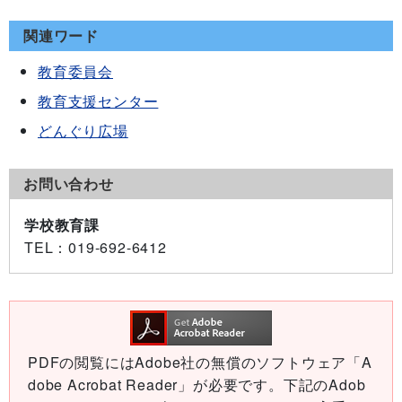
関連ワード
教育委員会
教育支援センター
どんぐり広場
お問い合わせ
学校教育課
TEL
：019-692-6412
PDFの閲覧にはAdobe社の無償のソフトウェア「A
dobe Acrobat Reader」が必要です。下記のAdob