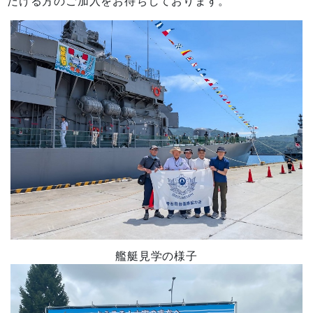
だける方のご加入をお待ちしております。
艦艇見学の様子