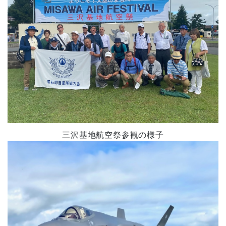
三沢基地航空祭参観の様子