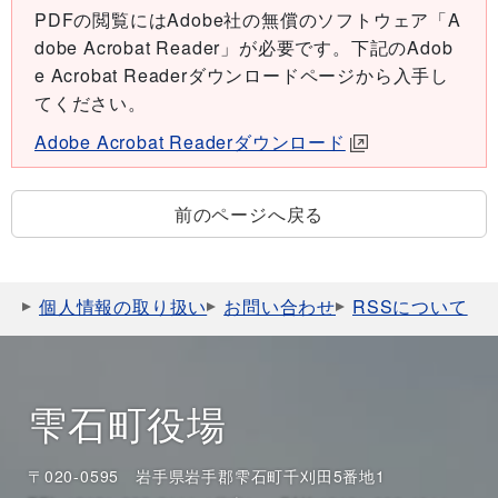
PDFの閲覧にはAdobe社の無償のソフトウェア「A
dobe Acrobat Reader」が必要です。下記のAdob
e Acrobat Readerダウンロードページから入手し
てください。
Adobe Acrobat Readerダウンロード
前のページへ戻る
個人情報の取り扱い
お問い合わせ
RSSについて
雫石町役場
〒020-0595 岩手県岩手郡雫石町千刈田5番地1