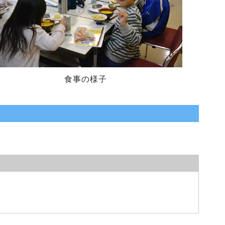
食事の様子