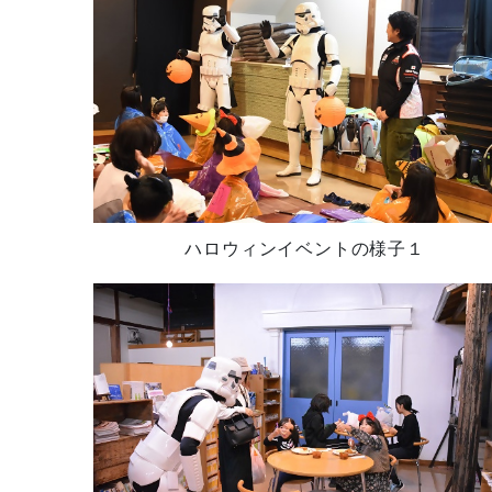
ハロウィンイベントの様子１