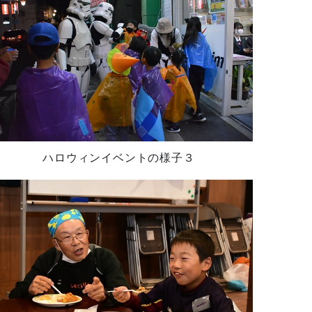
ハロウィンイベントの様子３