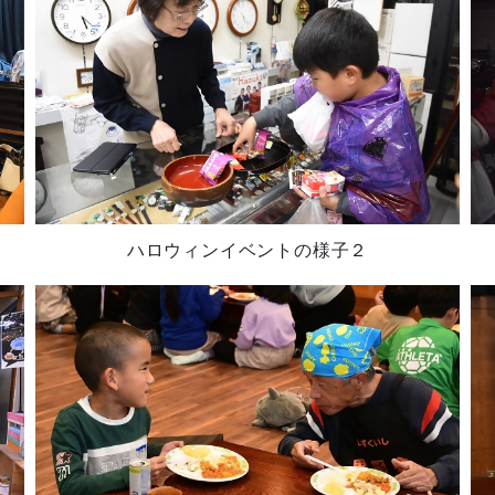
ハロウィンイベントの様子２