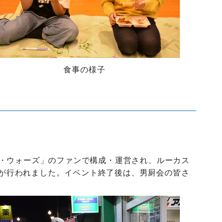
食事の様子
ー・ウォーズ」のファンで構成・運営され、ルーカス
が行われました。イベント終了後は、男厨会の皆さ