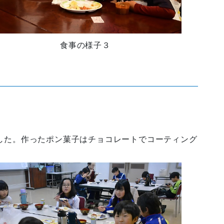
食事の様子３
ました。作ったポン菓子はチョコレートでコーティング