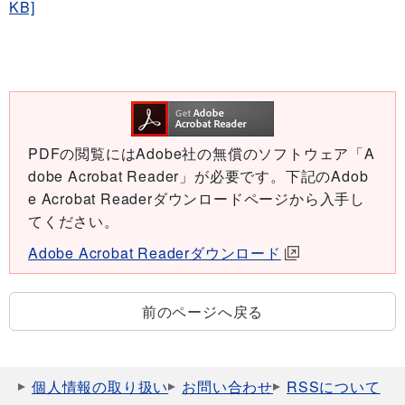
KB]
PDFの閲覧にはAdobe社の無償のソフトウェア「A
dobe Acrobat Reader」が必要です。下記のAdob
e Acrobat Readerダウンロードページから入手し
てください。
Adobe Acrobat Readerダウンロード
前のページへ戻る
個人情報の取り扱い
お問い合わせ
RSSについて