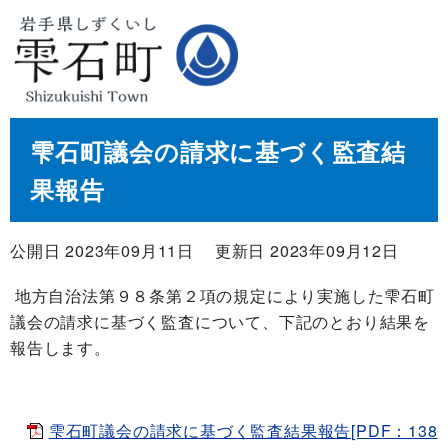
雫石町議会の請求に基づく監査結
果報告
公開日 2023年09月11日
更新日 2023年09月12日
地方自治法第９８条第２項の規定により実施した雫石町
議会の請求に基づく監査について、下記のとおり結果を
報告します。
雫石町議会の請求に基づく監査結果報告[PDF：138