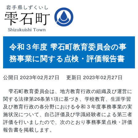
令和３年度 雫石町教育委員会の事
務事業に関する点検・評価報告書
公開日 2023年02月27日
更新日 2023年02月27日
雫石町教育委員会は、地方教育行政の組織及び運営に
関する法律第26条第1項に基づき、学校教育、生涯学習
及び教育行政の各分野における令和３年度事務事業の実
施状況について、自己評価及び学識経験者による第三者
評価を行いましたので、次のとおり事務事業点検・評価
報告書を掲載します。