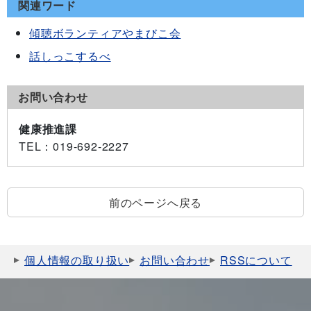
関連ワード
傾聴ボランティアやまびこ会
話しっこするべ
お問い合わせ
健康推進課
TEL
：019-692-2227
前のページへ戻る
個人情報の取り扱い
お問い合わせ
RSSについて