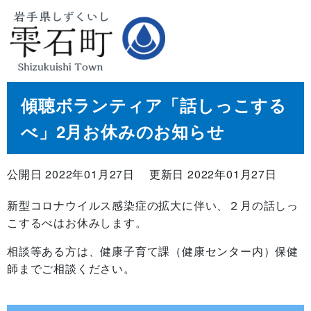
傾聴ボランティア「話しっこする
べ」2月お休みのお知らせ
公開日 2022年01月27日
更新日 2022年01月27日
新型コロナウイルス感染症の拡大に伴い、２月の話しっ
こするべはお休みします。
相談等ある方は、健康子育て課（健康センター内）保健
師までご相談ください。