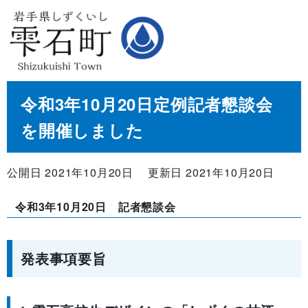
令和3年10月20日定例記者懇談会
を開催しました
公開日 2021年10月20日
更新日 2021年10月20日
令和3年10月20日 記者懇談会
発表事項要旨