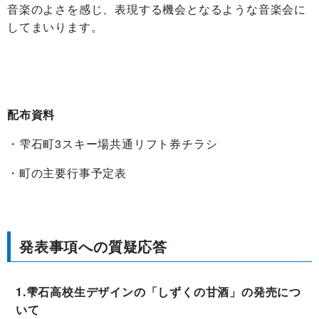
音楽のよさを感じ、表現する機会となるような音楽会に
してまいります。
配布資料
・雫石町3スキー場共通リフト券チラシ
・町の主要行事予定表
発表事項への質疑応答
1.雫石高校生デザインの「しずくの甘酒」の発売につ
いて