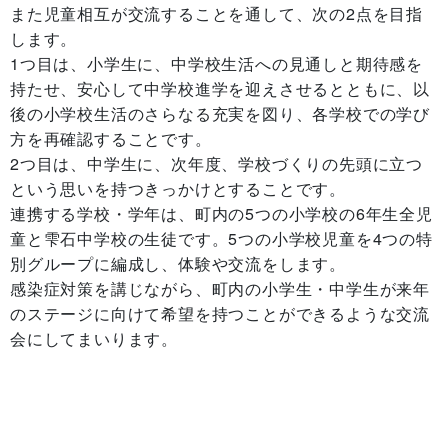
また児童相互が交流することを通して、次の2点を目指
します。
1つ目は、小学生に、中学校生活への見通しと期待感を
持たせ、安心して中学校進学を迎えさせるとともに、以
後の小学校生活のさらなる充実を図り、各学校での学び
方を再確認することです。
2つ目は、中学生に、次年度、学校づくりの先頭に立つ
という思いを持つきっかけとすることです。
連携する学校・学年は、町内の5つの小学校の6年生全児
童と雫石中学校の生徒です。5つの小学校児童を4つの特
別グループに編成し、体験や交流をします。
感染症対策を講じながら、町内の小学生・中学生が来年
のステージに向けて希望を持つことができるような交流
会にしてまいります。