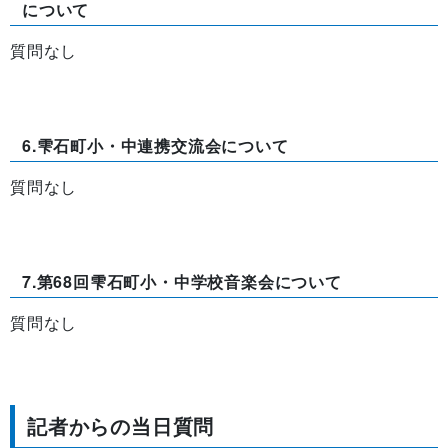
について
質問なし
6.雫石町小・中連携交流会について
質問なし
7.第68回雫石町小・中学校音楽会について
質問なし
記者からの当日質問