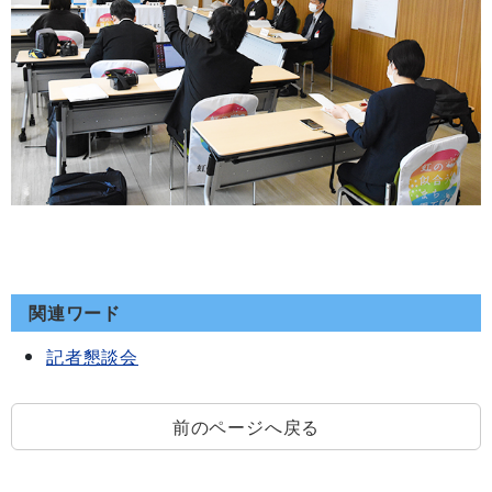
関連ワード
記者懇談会
前のページへ戻る