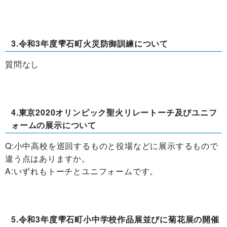
3.令和3年度雫石町火災防御訓練について
質問なし
4.東京2020オリンピック聖火リレートーチ及びユニフ
ォームの展示について
Q:小中高校を巡回するものと役場などに展示するもので
違う点はありますか。
A:いずれもトーチとユニフォームです。
5.令和3年度雫石町小中学校作品展並びに菊花展の開催