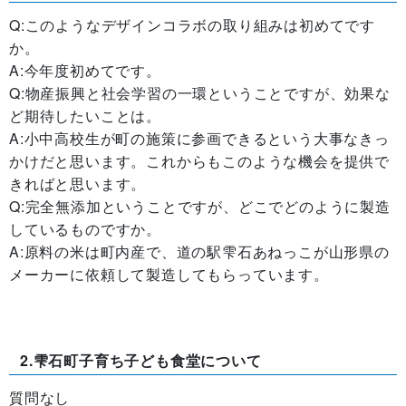
Q:このようなデザインコラボの取り組みは初めてです
か。
A:今年度初めてです。
Q:物産振興と社会学習の一環ということですが、効果な
ど期待したいことは。
A:小中高校生が町の施策に参画できるという大事なきっ
かけだと思います。これからもこのような機会を提供で
きればと思います。
Q:完全無添加ということですが、どこでどのように製造
しているものですか。
A:原料の米は町内産で、道の駅雫石あねっこが山形県の
メーカーに依頼して製造してもらっています。
2.雫石町子育ち子ども食堂について
質問なし