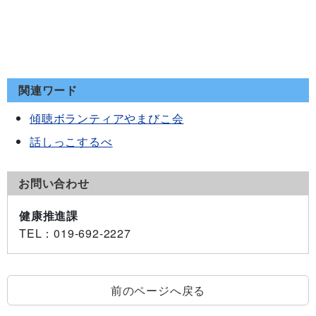
関連ワード
傾聴ボランティアやまびこ会
話しっこするべ
お問い合わせ
健康推進課
TEL
：019-692-2227
前のページへ戻る