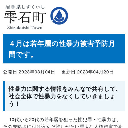
４月は若年層の性暴力被害予防月
間です。
公開日 2023年03月04日
更新日 2023年04月20日
性暴力に関する情報をみんなで共有して、
社会全体で性暴力をなくしていきましょ
う！
10代から20代の若年層を狙った性犯罪・性暴力は、
その未熟さに付け込んだ許しがたい重大な人権侵害であ